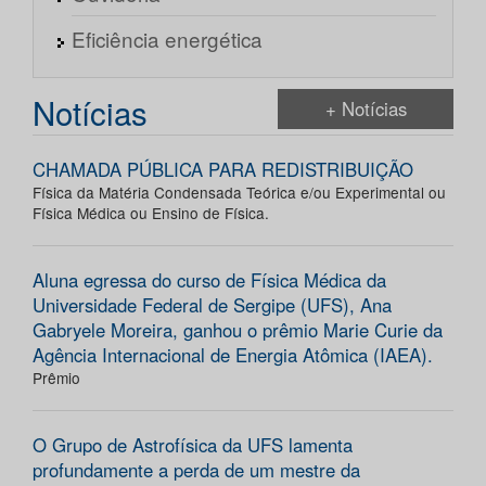
Eficiência energética
Notícias
+ Notícias
CHAMADA PÚBLICA PARA REDISTRIBUIÇÃO
Física da Matéria Condensada Teórica e/ou Experimental ou
Física Médica ou Ensino de Física.
Aluna egressa do curso de Física Médica da
Universidade Federal de Sergipe (UFS), Ana
Gabryele Moreira, ganhou o prêmio Marie Curie da
Agência Internacional de Energia Atômica (IAEA).
Prêmio
O Grupo de Astrofísica da UFS lamenta
profundamente a perda de um mestre da