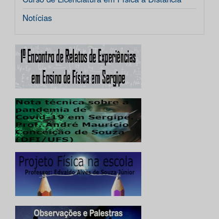
Notícias