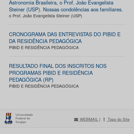
Astronomia Brasileira, o Prof. João Evangelista
Steiner (USP). Nossas condolências aos familiares.
o Prof. João Evangelista Steiner (USP)
CRONOGRAMA DAS ENTREVISTAS DO PIBID E
DA RESIDÊNCIA PEDAGÓGICA
PIBID E RESIDÊNCIA PEDAGÓGICA
RESULTADO FINAL DOS INSCRITOS NOS
PROGRAMAS PIBID E RESIDÊNCIA
PEDAGÓGICA (RP)
PIBID E RESIDÊNCIA PEDAGÓGICA
WEBMAIL
|
Topo do Site