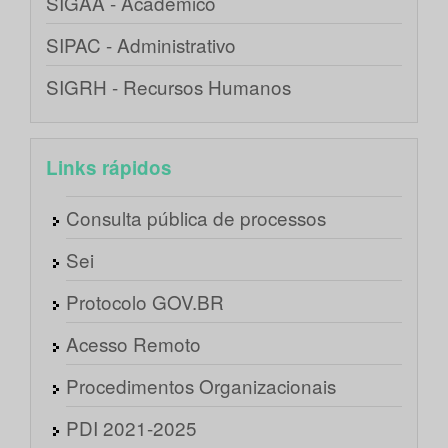
SIGAA - Acadêmico
SIPAC - Administrativo
SIGRH - Recursos Humanos
Links rápidos
Consulta pública de processos
Sei
Protocolo GOV.BR
Acesso Remoto
Procedimentos Organizacionais
PDI 2021-2025