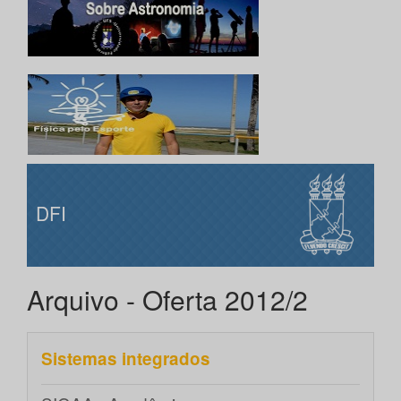
DFI
Arquivo - Oferta 2012/2
Sistemas integrados