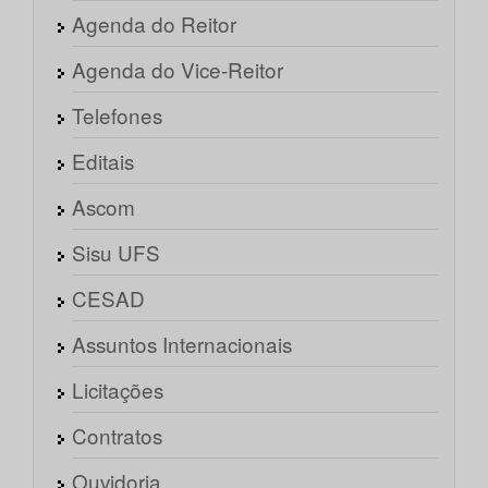
Agenda do Reitor
Agenda do Vice-Reitor
Telefones
Editais
Ascom
Sisu UFS
CESAD
Assuntos Internacionais
Licitações
Contratos
Ouvidoria