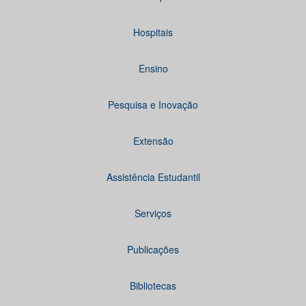
Hospitais
Ensino
Pesquisa e Inovação
Extensão
Assistência Estudantil
Serviços
Publicações
Bibliotecas