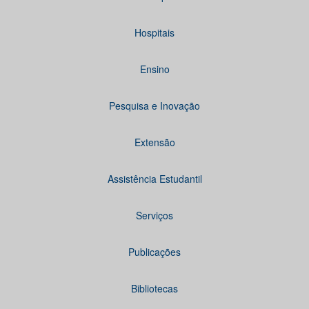
Hospitais
Ensino
Pesquisa e Inovação
Extensão
Assistência Estudantil
Serviços
Publicações
Bibliotecas