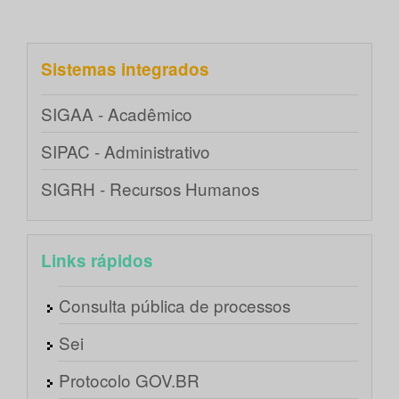
Sistemas integrados
SIGAA - Acadêmico
SIPAC - Administrativo
SIGRH - Recursos Humanos
Links rápidos
Consulta pública de processos
Sei
Protocolo GOV.BR