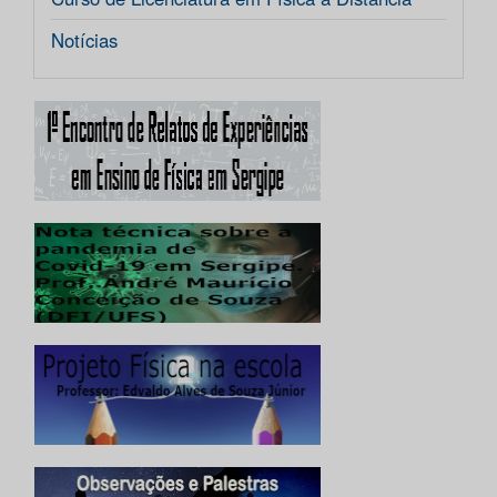
Notícias