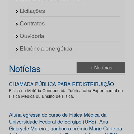
Licitações
Contratos
Ouvidoria
Eficiência energética
Notícias
+ Notícias
CHAMADA PÚBLICA PARA REDISTRIBUIÇÃO
Física da Matéria Condensada Teórica e/ou Experimental ou
Física Médica ou Ensino de Física.
Aluna egressa do curso de Física Médica da
Universidade Federal de Sergipe (UFS), Ana
Gabryele Moreira, ganhou o prêmio Marie Curie da