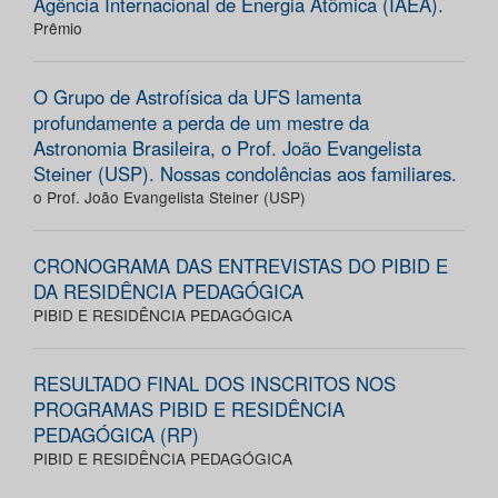
Agência Internacional de Energia Atômica (IAEA).
Prêmio
O Grupo de Astrofísica da UFS lamenta
profundamente a perda de um mestre da
Astronomia Brasileira, o Prof. João Evangelista
Steiner (USP). Nossas condolências aos familiares.
o Prof. João Evangelista Steiner (USP)
CRONOGRAMA DAS ENTREVISTAS DO PIBID E
DA RESIDÊNCIA PEDAGÓGICA
PIBID E RESIDÊNCIA PEDAGÓGICA
RESULTADO FINAL DOS INSCRITOS NOS
PROGRAMAS PIBID E RESIDÊNCIA
PEDAGÓGICA (RP)
PIBID E RESIDÊNCIA PEDAGÓGICA