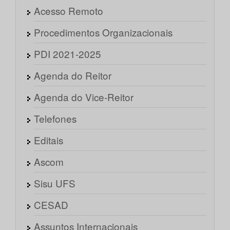
Acesso Remoto
Procedimentos Organizacionais
PDI 2021-2025
Agenda do Reitor
Agenda do Vice-Reitor
Telefones
Editais
Ascom
Sisu UFS
CESAD
Assuntos Internacionais