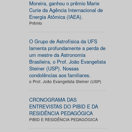
Moreira, ganhou o prêmio Marie
Curie da Agência Internacional de
Energia Atômica (IAEA).
Prêmio
O Grupo de Astrofísica da UFS
lamenta profundamente a perda de
um mestre da Astronomia
Brasileira, o Prof. João Evangelista
Steiner (USP). Nossas
condolências aos familiares.
o Prof. João Evangelista Steiner (USP)
CRONOGRAMA DAS
ENTREVISTAS DO PIBID E DA
RESIDÊNCIA PEDAGÓGICA
PIBID E RESIDÊNCIA PEDAGÓGICA