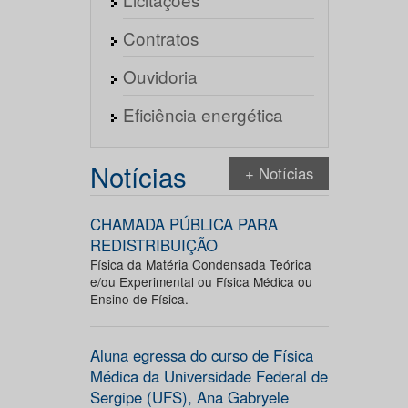
Contratos
Ouvidoria
Eficiência energética
Notícias
+ Notícias
CHAMADA PÚBLICA PARA
REDISTRIBUIÇÃO
Física da Matéria Condensada Teórica
e/ou Experimental ou Física Médica ou
Ensino de Física.
Aluna egressa do curso de Física
Médica da Universidade Federal de
Sergipe (UFS), Ana Gabryele