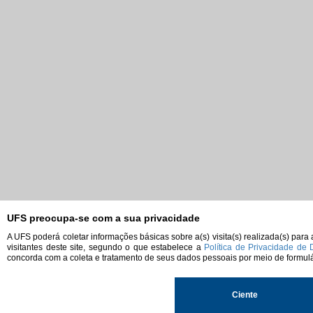
UFS preocupa-se com a sua privacidade
A UFS poderá coletar informações básicas sobre a(s) visita(s) realizada(s) par
visitantes deste site, segundo o que estabelece a
Política de Privacidade de
concorda com a coleta e tratamento de seus dados pessoais por meio de formulá
Ciente