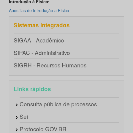
Introdução à Física:
Apostilas de Introdução a Física
Sistemas integrados
SIGAA - Acadêmico
SIPAC - Administrativo
SIGRH - Recursos Humanos
Links rápidos
Consulta pública de processos
Sei
Protocolo GOV.BR