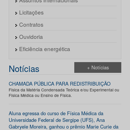
Licitações
Contratos
Ouvidoria
Eficiência energética
Notícias
+ Notícias
CHAMADA PÚBLICA PARA REDISTRIBUIÇÃO
Física da Matéria Condensada Teórica e/ou Experimental ou
Física Médica ou Ensino de Física.
Aluna egressa do curso de Física Médica da
Universidade Federal de Sergipe (UFS), Ana
Gabryele Moreira, ganhou o prêmio Marie Curie da