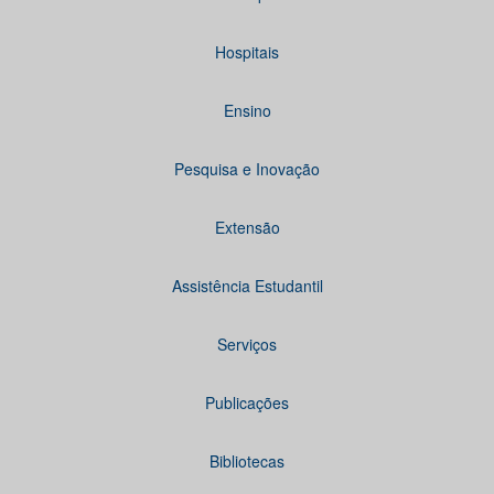
Hospitais
Ensino
Pesquisa e Inovação
Extensão
Assistência Estudantil
Serviços
Publicações
Bibliotecas