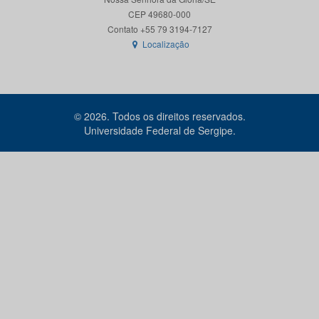
CEP 49680-000
Localização
© 2026. Todos os direitos reservados.
Universidade Federal de Sergipe.