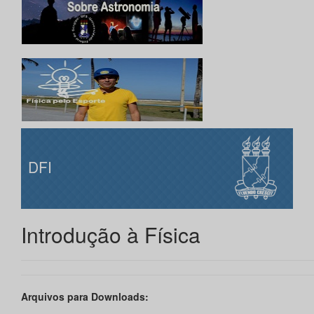
DFI
Introdução à Física
Arquivos para Downloads: