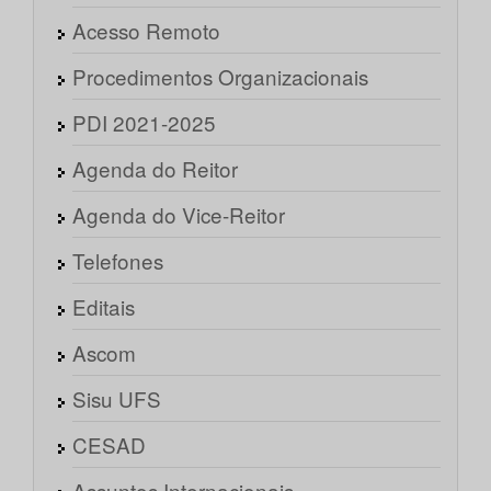
Acesso Remoto
Procedimentos Organizacionais
PDI 2021-2025
Agenda do Reitor
Agenda do Vice-Reitor
Telefones
Editais
Ascom
Sisu UFS
CESAD
Assuntos Internacionais