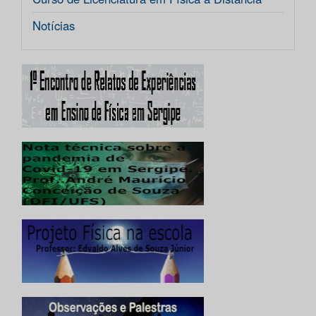
Notícias