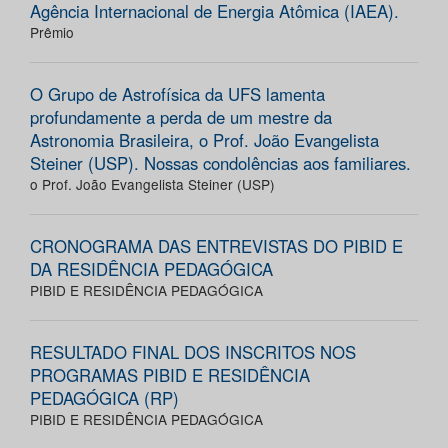
Agência Internacional de Energia Atômica (IAEA).
Prêmio
O Grupo de Astrofísica da UFS lamenta
profundamente a perda de um mestre da
Astronomia Brasileira, o Prof. João Evangelista
Steiner (USP). Nossas condolências aos familiares.
o Prof. João Evangelista Steiner (USP)
CRONOGRAMA DAS ENTREVISTAS DO PIBID E
DA RESIDÊNCIA PEDAGÓGICA
PIBID E RESIDÊNCIA PEDAGÓGICA
RESULTADO FINAL DOS INSCRITOS NOS
PROGRAMAS PIBID E RESIDÊNCIA
PEDAGÓGICA (RP)
PIBID E RESIDÊNCIA PEDAGÓGICA