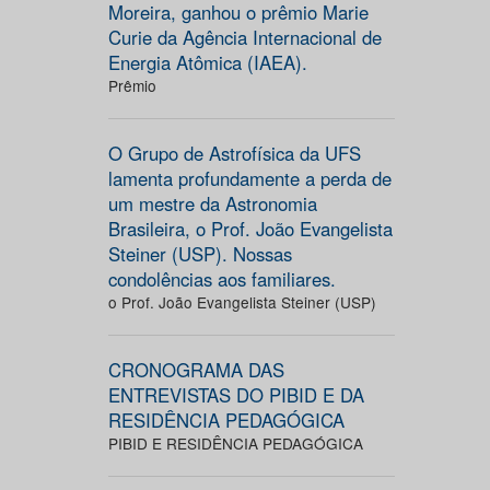
Moreira, ganhou o prêmio Marie
Curie da Agência Internacional de
Energia Atômica (IAEA).
Prêmio
O Grupo de Astrofísica da UFS
lamenta profundamente a perda de
um mestre da Astronomia
Brasileira, o Prof. João Evangelista
Steiner (USP). Nossas
condolências aos familiares.
o Prof. João Evangelista Steiner (USP)
CRONOGRAMA DAS
ENTREVISTAS DO PIBID E DA
RESIDÊNCIA PEDAGÓGICA
PIBID E RESIDÊNCIA PEDAGÓGICA