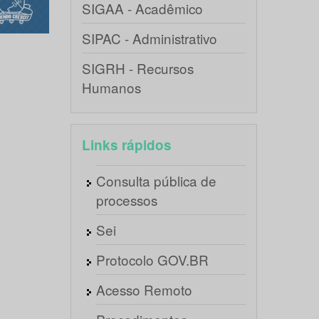
SIGAA - Acadêmico
SIPAC - Administrativo
SIGRH - Recursos
Humanos
Links rápidos
Consulta pública de
processos
Sei
Protocolo GOV.BR
Acesso Remoto