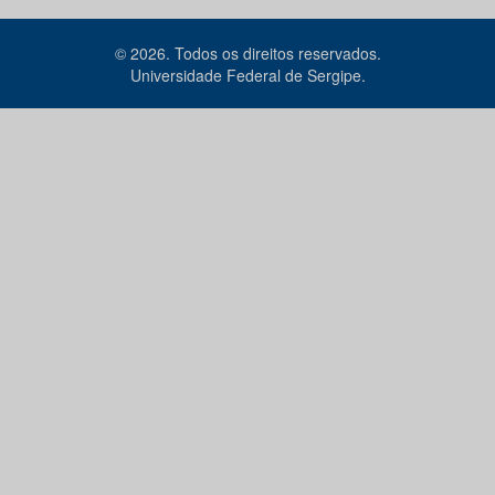
© 2026. Todos os direitos reservados.
Universidade Federal de Sergipe.