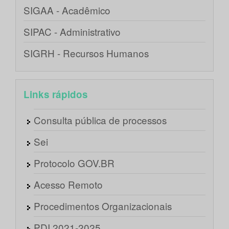
SIGAA - Acadêmico
SIPAC - Administrativo
SIGRH - Recursos Humanos
Links rápidos
Consulta pública de processos
Sei
Protocolo GOV.BR
Acesso Remoto
Procedimentos Organizacionais
PDI 2021-2025