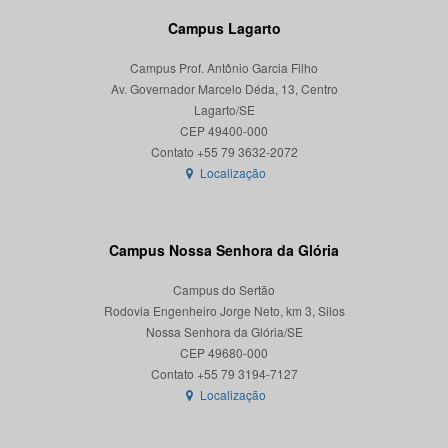
Campus Lagarto
Campus Prof. Antônio Garcia Filho
Av. Governador Marcelo Déda, 13, Centro
Lagarto/SE
CEP 49400-000
Localização
Campus Nossa Senhora da Glória
Campus do Sertão
Rodovia Engenheiro Jorge Neto, km 3, Silos
Nossa Senhora da Glória/SE
CEP 49680-000
Localização