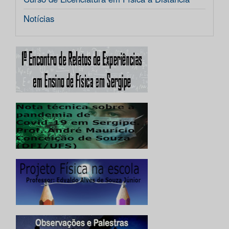
Notícias