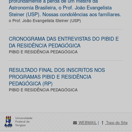
profundamente a perda de um mestre da
Astronomia Brasileira, o Prof. João Evangelista
Steiner (USP). Nossas condolências aos familiares.
o Prof. João Evangelista Steiner (USP)
CRONOGRAMA DAS ENTREVISTAS DO PIBID E
DA RESIDÊNCIA PEDAGÓGICA
PIBID E RESIDÊNCIA PEDAGÓGICA
RESULTADO FINAL DOS INSCRITOS NOS
PROGRAMAS PIBID E RESIDÊNCIA
PEDAGÓGICA (RP)
PIBID E RESIDÊNCIA PEDAGÓGICA
WEBMAIL
|
Topo do Site