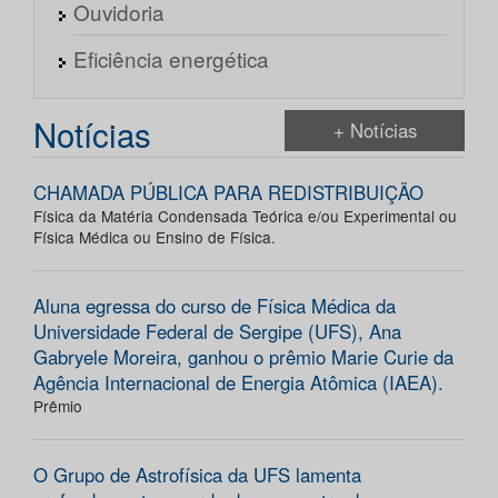
Ouvidoria
Eficiência energética
Notícias
+ Notícias
CHAMADA PÚBLICA PARA REDISTRIBUIÇÃO
Física da Matéria Condensada Teórica e/ou Experimental ou
Física Médica ou Ensino de Física.
Aluna egressa do curso de Física Médica da
Universidade Federal de Sergipe (UFS), Ana
Gabryele Moreira, ganhou o prêmio Marie Curie da
Agência Internacional de Energia Atômica (IAEA).
Prêmio
O Grupo de Astrofísica da UFS lamenta