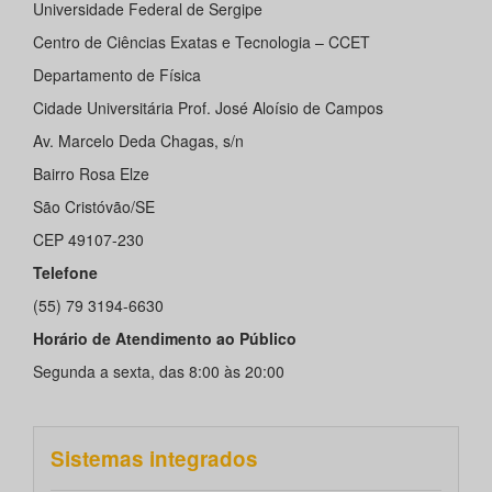
Universidade Federal de Sergipe
Centro de Ciências Exatas e Tecnologia – CCET
Departamento de Fí­sica
Cidade Universitária Prof. José Aloísio de Campos
Av. Marcelo Deda Chagas, s/n
Bairro Rosa Elze
São Cristóvão/SE
CEP 49107-230
Telefone
(55) 79 3194-6630
Horário de Atendimento ao Público
Segunda a sexta, das 8:00 às 20:00
Sistemas integrados