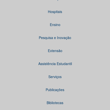
Hospitais
Ensino
Pesquisa e Inovação
Extensão
Assistência Estudantil
Serviços
Publicações
Bibliotecas