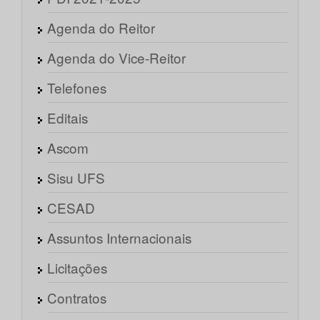
Agenda do Reitor
Agenda do Vice-Reitor
Telefones
Editais
Ascom
Sisu UFS
CESAD
Assuntos Internacionais
Licitações
Contratos