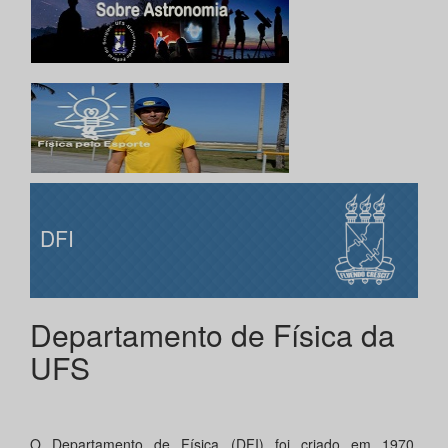
DFI
Departamento de Física da
UFS
O Departamento de Física (DFI) foi criado em 1970,