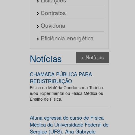
Contratos
Ouvidoria
Eficiência energética
Notícias
+ Notícias
CHAMADA PÚBLICA PARA
REDISTRIBUIÇÃO
Física da Matéria Condensada Teórica
e/ou Experimental ou Física Médica ou
Ensino de Física.
Aluna egressa do curso de Física
Médica da Universidade Federal de
Sergipe (UFS), Ana Gabryele