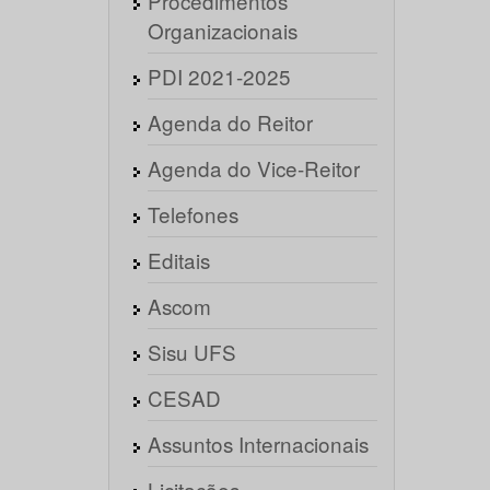
Procedimentos
Organizacionais
PDI 2021-2025
Agenda do Reitor
Agenda do Vice-Reitor
Telefones
Editais
Ascom
Sisu UFS
CESAD
Assuntos Internacionais
Licitações