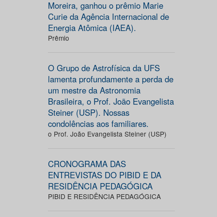
Moreira, ganhou o prêmio Marie
Curie da Agência Internacional de
Energia Atômica (IAEA).
Prêmio
O Grupo de Astrofísica da UFS
lamenta profundamente a perda de
um mestre da Astronomia
Brasileira, o Prof. João Evangelista
Steiner (USP). Nossas
condolências aos familiares.
o Prof. João Evangelista Steiner (USP)
CRONOGRAMA DAS
ENTREVISTAS DO PIBID E DA
RESIDÊNCIA PEDAGÓGICA
PIBID E RESIDÊNCIA PEDAGÓGICA