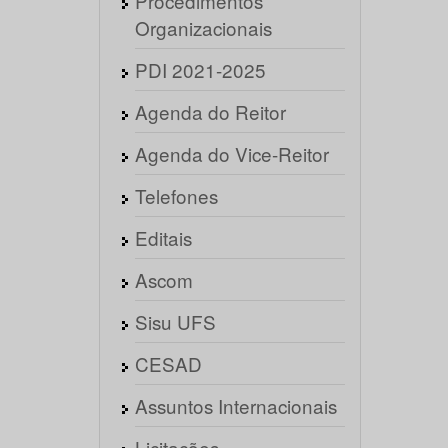
Procedimentos
Organizacionais
PDI 2021-2025
Agenda do Reitor
Agenda do Vice-Reitor
Telefones
Editais
Ascom
Sisu UFS
CESAD
Assuntos Internacionais
Licitações