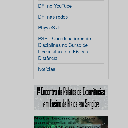
DFI no YouTube
DFI nas redes
PhysicS Jr.
PSS - Coordenadores de
Disciplinas no Curso de
Licenciatura em Física à
Distância
Notícias