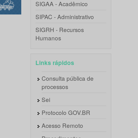
SIGAA - Acadêmico
SIPAC - Administrativo
SIGRH - Recursos
Humanos
Links rápidos
Consulta pública de
processos
Sei
Protocolo GOV.BR
Acesso Remoto