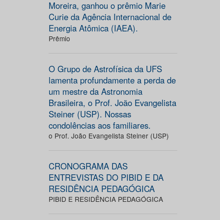
Moreira, ganhou o prêmio Marie
Curie da Agência Internacional de
Energia Atômica (IAEA).
Prêmio
O Grupo de Astrofísica da UFS
lamenta profundamente a perda de
um mestre da Astronomia
Brasileira, o Prof. João Evangelista
Steiner (USP). Nossas
condolências aos familiares.
o Prof. João Evangelista Steiner (USP)
CRONOGRAMA DAS
ENTREVISTAS DO PIBID E DA
RESIDÊNCIA PEDAGÓGICA
PIBID E RESIDÊNCIA PEDAGÓGICA