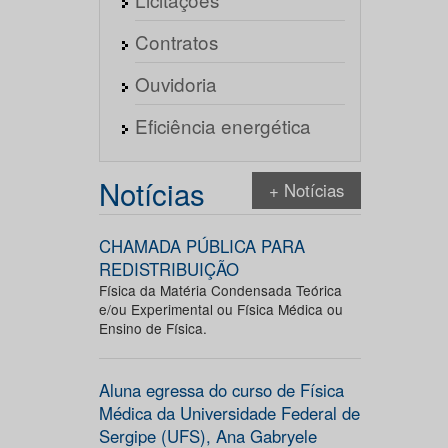
Contratos
Ouvidoria
Eficiência energética
Notícias
+ Notícias
CHAMADA PÚBLICA PARA
REDISTRIBUIÇÃO
Física da Matéria Condensada Teórica
e/ou Experimental ou Física Médica ou
Ensino de Física.
Aluna egressa do curso de Física
Médica da Universidade Federal de
Sergipe (UFS), Ana Gabryele