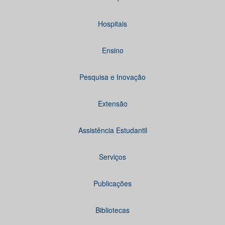
Hospitais
Ensino
Pesquisa e Inovação
Extensão
Assistência Estudantil
Serviços
Publicações
Bibliotecas