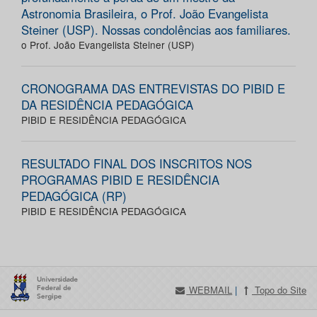
Astronomia Brasileira, o Prof. João Evangelista
Steiner (USP). Nossas condolências aos familiares.
o Prof. João Evangelista Steiner (USP)
CRONOGRAMA DAS ENTREVISTAS DO PIBID E
DA RESIDÊNCIA PEDAGÓGICA
PIBID E RESIDÊNCIA PEDAGÓGICA
RESULTADO FINAL DOS INSCRITOS NOS
PROGRAMAS PIBID E RESIDÊNCIA
PEDAGÓGICA (RP)
PIBID E RESIDÊNCIA PEDAGÓGICA
WEBMAIL
|
Topo do Site