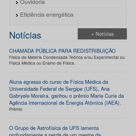
Ouvidoria
Eficiência energética
Notícias
+ Notícias
CHAMADA PÚBLICA PARA REDISTRIBUIÇÃO
Física da Matéria Condensada Teórica e/ou Experimental ou
Física Médica ou Ensino de Física.
Aluna egressa do curso de Física Médica da
Universidade Federal de Sergipe (UFS), Ana
Gabryele Moreira, ganhou o prêmio Marie Curie da
Agência Internacional de Energia Atômica (IAEA).
Prêmio
O Grupo de Astrofísica da UFS lamenta
profundamente a perda de um mestre da