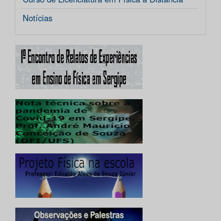
Notícias