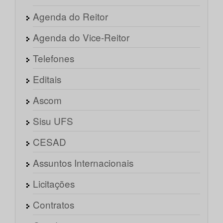
Agenda do Reitor
Agenda do Vice-Reitor
Telefones
Editais
Ascom
Sisu UFS
CESAD
Assuntos Internacionais
Licitações
Contratos