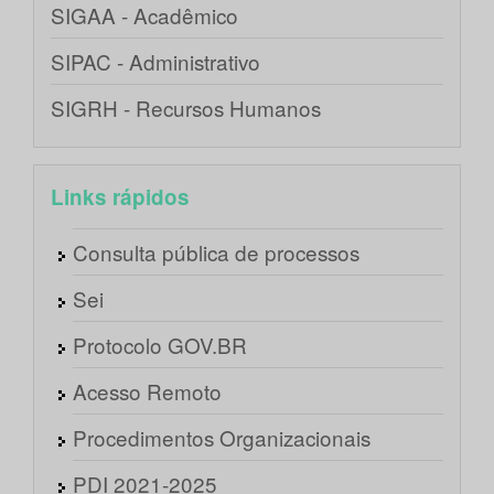
SIGAA - Acadêmico
SIPAC - Administrativo
SIGRH - Recursos Humanos
Links rápidos
Consulta pública de processos
Sei
Protocolo GOV.BR
Acesso Remoto
Procedimentos Organizacionais
PDI 2021-2025