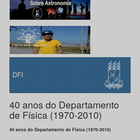
DFI
40 anos do Departamento
de Física (1970-2010)
40 anos do Departamento de Física (1970-2010)