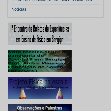
Notícias