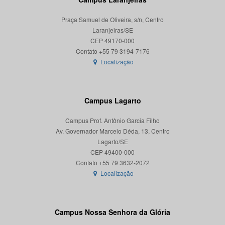
Praça Samuel de Oliveira, s/n, Centro
Laranjeiras/SE
CEP 49170-000
Localização
Campus Lagarto
Campus Prof. Antônio Garcia Filho
Av. Governador Marcelo Déda, 13, Centro
Lagarto/SE
CEP 49400-000
Localização
Campus Nossa Senhora da Glória