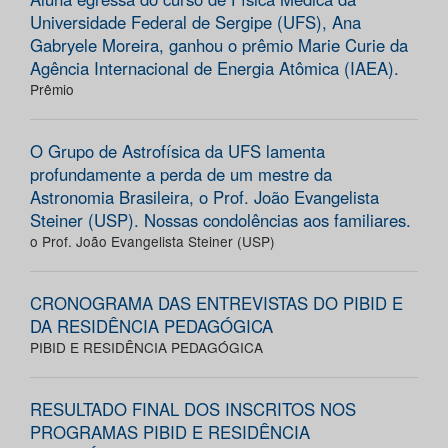
Universidade Federal de Sergipe (UFS), Ana
Gabryele Moreira, ganhou o prêmio Marie Curie da
Agência Internacional de Energia Atômica (IAEA).
Prêmio
O Grupo de Astrofísica da UFS lamenta
profundamente a perda de um mestre da
Astronomia Brasileira, o Prof. João Evangelista
Steiner (USP). Nossas condolências aos familiares.
o Prof. João Evangelista Steiner (USP)
CRONOGRAMA DAS ENTREVISTAS DO PIBID E
DA RESIDÊNCIA PEDAGÓGICA
PIBID E RESIDÊNCIA PEDAGÓGICA
RESULTADO FINAL DOS INSCRITOS NOS
PROGRAMAS PIBID E RESIDÊNCIA