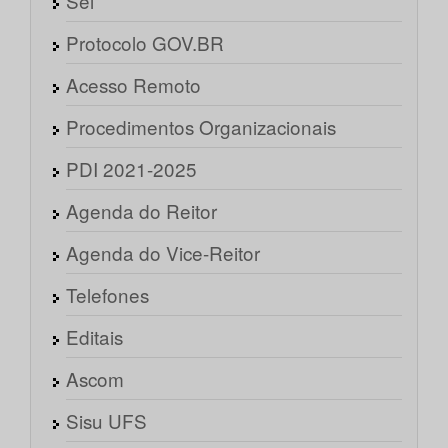
Sei
Protocolo GOV.BR
Acesso Remoto
Procedimentos Organizacionais
PDI 2021-2025
Agenda do Reitor
Agenda do Vice-Reitor
Telefones
Editais
Ascom
Sisu UFS