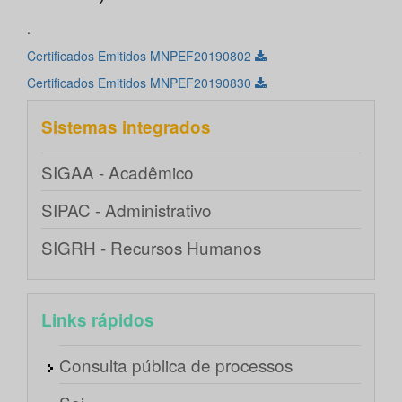
.
Certificados Emitidos MNPEF20190802
Certificados Emitidos MNPEF20190830
Sistemas integrados
SIGAA - Acadêmico
SIPAC - Administrativo
SIGRH - Recursos Humanos
Links rápidos
Consulta pública de processos