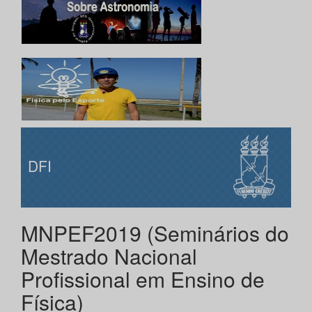
DFI
MNPEF2019 (Seminários do
Mestrado Nacional
Profissional em Ensino de
Física)