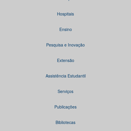
Hospitais
Ensino
Pesquisa e Inovação
Extensão
Assistência Estudantil
Serviços
Publicações
Bibliotecas