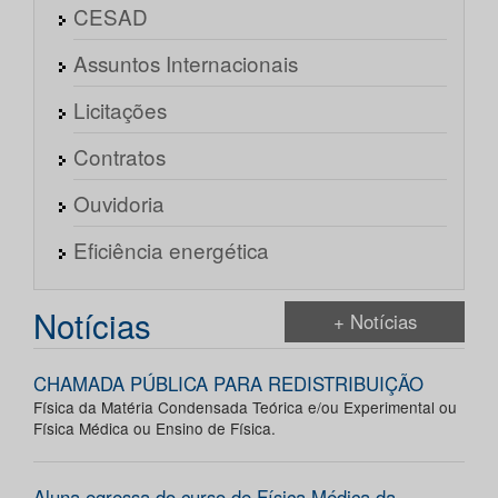
CESAD
Assuntos Internacionais
Licitações
Contratos
Ouvidoria
Eficiência energética
Notícias
+ Notícias
CHAMADA PÚBLICA PARA REDISTRIBUIÇÃO
Física da Matéria Condensada Teórica e/ou Experimental ou
Física Médica ou Ensino de Física.
Aluna egressa do curso de Física Médica da