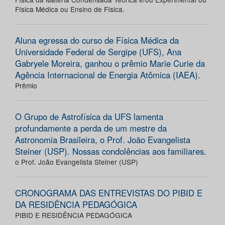
Física Médica ou Ensino de Física.
Aluna egressa do curso de Física Médica da
Universidade Federal de Sergipe (UFS), Ana
Gabryele Moreira, ganhou o prêmio Marie Curie da
Agência Internacional de Energia Atômica (IAEA).
Prêmio
O Grupo de Astrofísica da UFS lamenta
profundamente a perda de um mestre da
Astronomia Brasileira, o Prof. João Evangelista
Steiner (USP). Nossas condolências aos familiares.
o Prof. João Evangelista Steiner (USP)
CRONOGRAMA DAS ENTREVISTAS DO PIBID E
DA RESIDÊNCIA PEDAGÓGICA
PIBID E RESIDÊNCIA PEDAGÓGICA