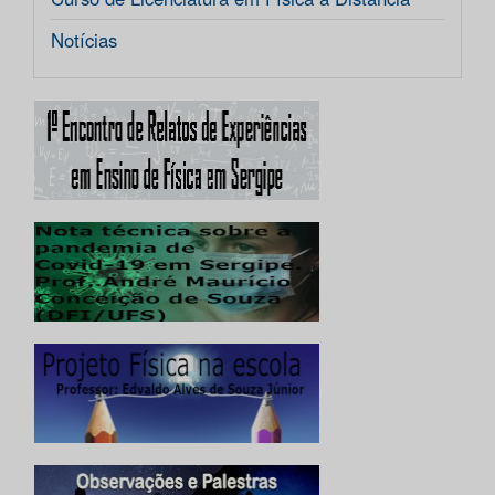
Notícias