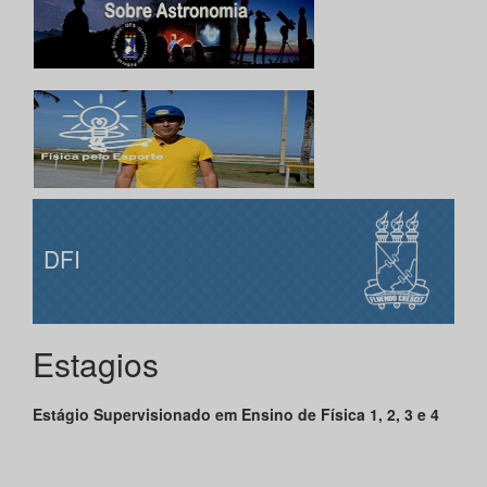
DFI
Estagios
Estágio Supervisionado em Ensino de Física 1, 2, 3 e 4