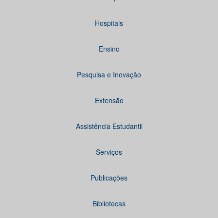
Hospitais
Ensino
Pesquisa e Inovação
Extensão
Assistência Estudantil
Serviços
Publicações
Bibliotecas