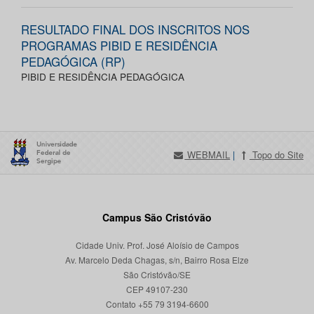
RESULTADO FINAL DOS INSCRITOS NOS
PROGRAMAS PIBID E RESIDÊNCIA
PEDAGÓGICA (RP)
PIBID E RESIDÊNCIA PEDAGÓGICA
WEBMAIL
|
Topo do Site
Campus São Cristóvão
Cidade Univ. Prof. José Aloísio de Campos
Av. Marcelo Deda Chagas, s/n, Bairro Rosa Elze
São Cristóvão/SE
CEP 49107-230