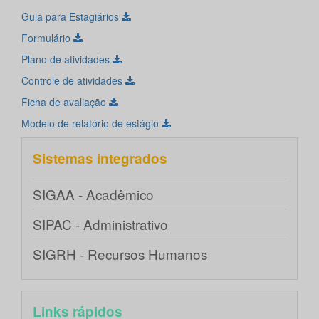
Guia para Estagiários
Formulário
Plano de atividades
Controle de atividades
Ficha de avaliação
Modelo de relatório de estágio
Sistemas integrados
SIGAA - Acadêmico
SIPAC - Administrativo
SIGRH - Recursos Humanos
Links rápidos