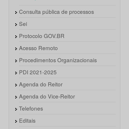
Consulta pública de processos
Sei
Protocolo GOV.BR
Acesso Remoto
Procedimentos Organizacionais
PDI 2021-2025
Agenda do Reitor
Agenda do Vice-Reitor
Telefones
Editais