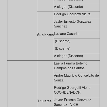
A eleger (Discente)
Rodrigo Georgetti Vieira
Javier Ernesto Gonzalez
Sanchez
Luciano Casarini
Suplentes
(Discente)
(Discente)
A eleger (Discente)
Laelia Pumilla Botelho
Campos dos Santos
André Maurício Conceição de
Souza
Rodrigo Georgetti Vieira -
COORDENADOR
Javier Ernesto Gonzalez
Titulares
Sanchez - VICE-