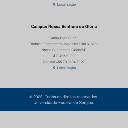
Localização
Campus Nossa Senhora da Glória
Campus do Sertão
Rodovia Engenheiro Jorge Neto, km 3, Silos
Nossa Senhora da Glória/SE
CEP 49680-000
Localização
© 2026. Todos os direitos reservados.
Universidade Federal de Sergipe.