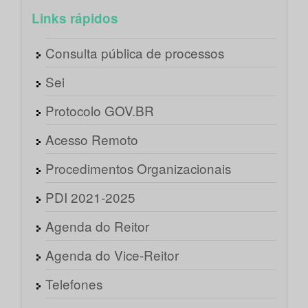
Links rápidos
Consulta pública de processos
Sei
Protocolo GOV.BR
Acesso Remoto
Procedimentos Organizacionais
PDI 2021-2025
Agenda do Reitor
Agenda do Vice-Reitor
Telefones