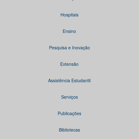
Hospitais
Ensino
Pesquisa e Inovação
Extensão
Assistência Estudantil
Serviços
Publicações
Bibliotecas