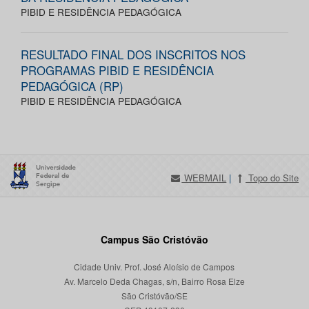
PIBID E RESIDÊNCIA PEDAGÓGICA
RESULTADO FINAL DOS INSCRITOS NOS
PROGRAMAS PIBID E RESIDÊNCIA
PEDAGÓGICA (RP)
PIBID E RESIDÊNCIA PEDAGÓGICA
WEBMAIL
|
Topo do Site
Campus São Cristóvão
Cidade Univ. Prof. José Aloísio de Campos
Av. Marcelo Deda Chagas, s/n, Bairro Rosa Elze
São Cristóvão/SE