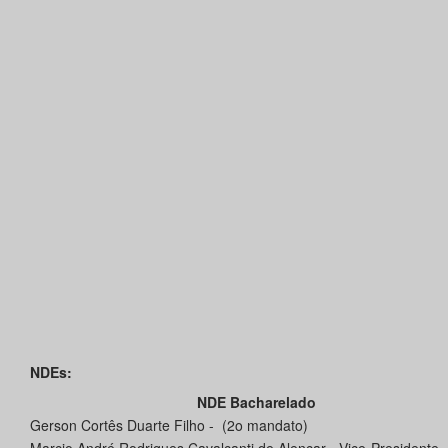
NDEs:
NDE Bacharelado
Gerson Cortês Duarte Filho - (2o mandato)