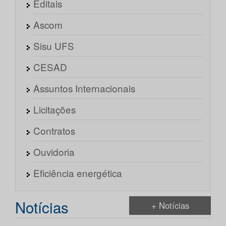
Editais
Ascom
Sisu UFS
CESAD
Assuntos Internacionais
Licitações
Contratos
Ouvidoria
Eficiência energética
Notícias
+ Notícias