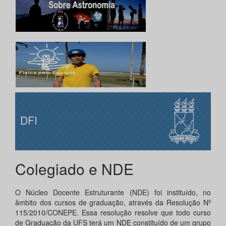
DFI
Colegiado e NDE
O Núcleo Docente Estruturante (NDE) foi instituído, no
âmbito dos cursos de graduação, através da Resolução Nº
115/2010/CONEPE. Essa resolução resolve que todo curso
de Graduação da UFS terá um NDE constituído de um grupo