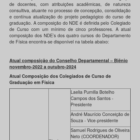
de docentes, com atribuições acadêmicas, de natureza
consultiva, atuante no processo de concepção, consolidação
e contínua atualização do projeto pedagógico do curso de
graduação. A composição do NDE é definida pelo Colegiado
de Curso com um mínimo de cinco professores. A atual
composição dos NDE’s dos quatro cursos do Departamento
de Física encontra-se disponível na tabela abaixo:
Atual composição do Conselho Departamental – Biênio
novembro-2022 a outubro-2024
Atual Composição dos Colegiados de Curso de
Graduação em Física
Laelia Pumilla Botelho
Campos dos Santos -
Presidente
André Maurício Conceição de
Souza - Vice-presidente
Samuel Rodrigues de Oliveira
Neto (COORDENADOR)