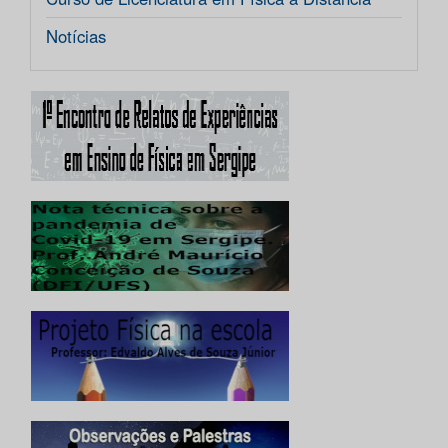
Notícias