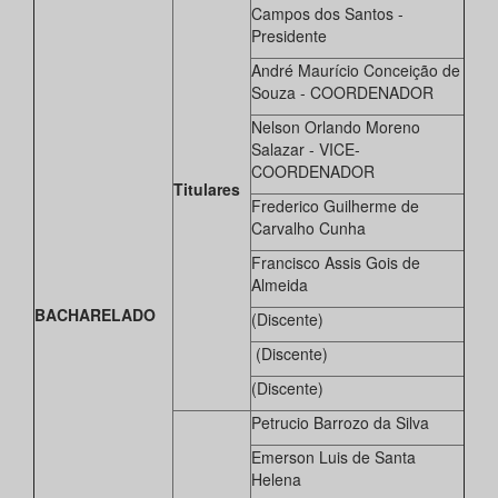
Campos dos Santos -
Presidente
André Maurício Conceição de
Souza - COORDENADOR
Nelson Orlando Moreno
Salazar - VICE-
COORDENADOR
Titulares
Frederico Guilherme de
Carvalho Cunha
Francisco Assis Gois de
Almeida
BACHARELADO
(Discente)
(Discente)
(Discente)
Petrucio Barrozo da Silva
Emerson Luis de Santa
Helena