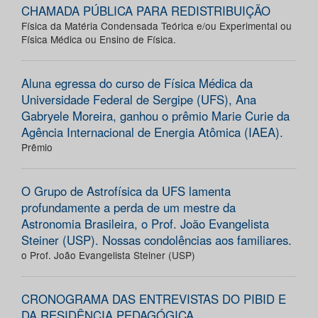
CHAMADA PÚBLICA PARA REDISTRIBUIÇÃO
Física da Matéria Condensada Teórica e/ou Experimental ou
Física Médica ou Ensino de Física.
Aluna egressa do curso de Física Médica da
Universidade Federal de Sergipe (UFS), Ana
Gabryele Moreira, ganhou o prêmio Marie Curie da
Agência Internacional de Energia Atômica (IAEA).
Prêmio
O Grupo de Astrofísica da UFS lamenta
profundamente a perda de um mestre da
Astronomia Brasileira, o Prof. João Evangelista
Steiner (USP). Nossas condolências aos familiares.
o Prof. João Evangelista Steiner (USP)
CRONOGRAMA DAS ENTREVISTAS DO PIBID E
DA RESIDÊNCIA PEDAGÓGICA