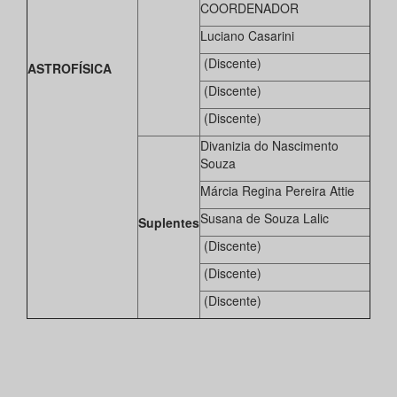
COORDENADOR
Luciano Casarini
(Discente)
ASTROFÍSICA
(Discente)
(Discente)
Divanizia do Nascimento
Souza
Márcia Regina Pereira Attie
Susana de Souza Lalic
Suplentes
(Discente)
(Discente)
(Discente)