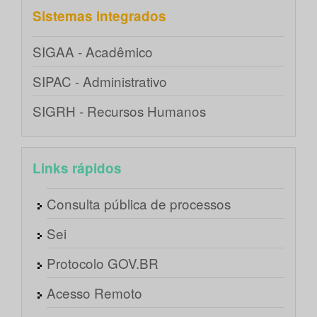
Sistemas integrados
SIGAA - Acadêmico
SIPAC - Administrativo
SIGRH - Recursos Humanos
Links rápidos
Consulta pública de processos
Sei
Protocolo GOV.BR
Acesso Remoto