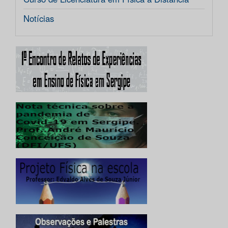
Notícias