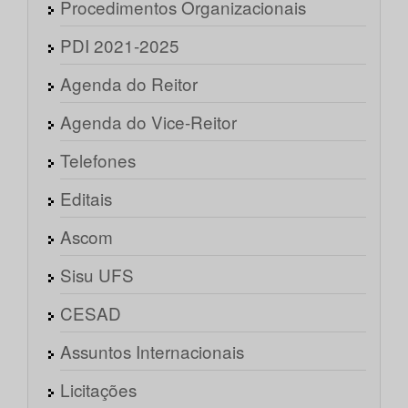
Procedimentos Organizacionais
PDI 2021-2025
Agenda do Reitor
Agenda do Vice-Reitor
Telefones
Editais
Ascom
Sisu UFS
CESAD
Assuntos Internacionais
Licitações