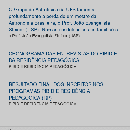
O Grupo de Astrofísica da UFS lamenta
profundamente a perda de um mestre da
Astronomia Brasileira, o Prof. João Evangelista
Steiner (USP). Nossas condolências aos familiares.
o Prof. João Evangelista Steiner (USP)
CRONOGRAMA DAS ENTREVISTAS DO PIBID E
DA RESIDÊNCIA PEDAGÓGICA
PIBID E RESIDÊNCIA PEDAGÓGICA
RESULTADO FINAL DOS INSCRITOS NOS
PROGRAMAS PIBID E RESIDÊNCIA
PEDAGÓGICA (RP)
PIBID E RESIDÊNCIA PEDAGÓGICA