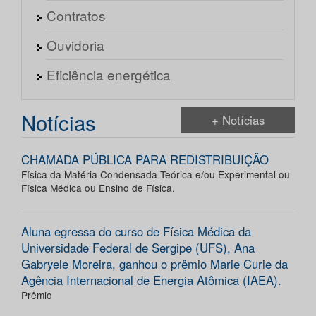
Contratos
Ouvidoria
Eficiência energética
Notícias
+ Notícias
CHAMADA PÚBLICA PARA REDISTRIBUIÇÃO
Física da Matéria Condensada Teórica e/ou Experimental ou
Física Médica ou Ensino de Física.
Aluna egressa do curso de Física Médica da
Universidade Federal de Sergipe (UFS), Ana
Gabryele Moreira, ganhou o prêmio Marie Curie da
Agência Internacional de Energia Atômica (IAEA).
Prêmio