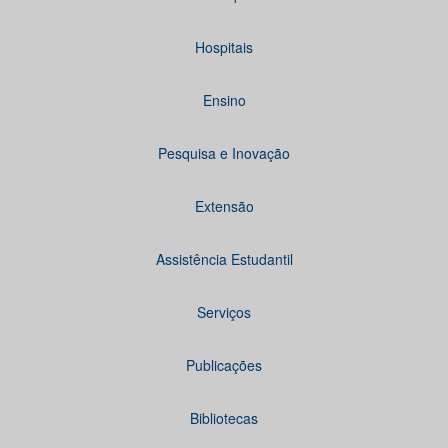
Hospitais
Ensino
Pesquisa e Inovação
Extensão
Assistência Estudantil
Serviços
Publicações
Bibliotecas