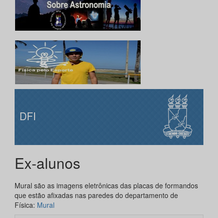
DFI
Ex-alunos
Mural são as imagens eletrônicas das placas de formandos
que estão afixadas nas paredes do departamento de
Física:
Mural