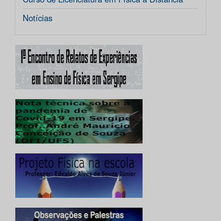
Notícias