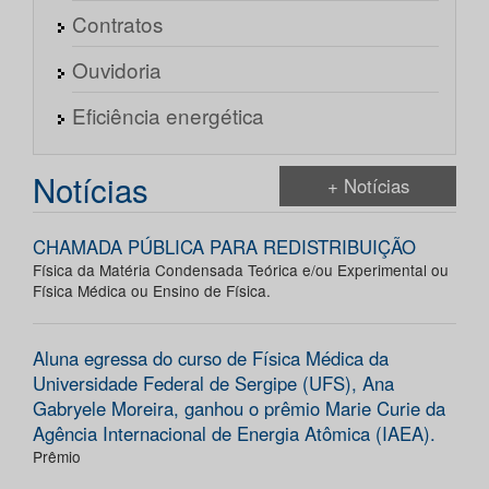
Contratos
Ouvidoria
Eficiência energética
Notícias
+ Notícias
CHAMADA PÚBLICA PARA REDISTRIBUIÇÃO
Física da Matéria Condensada Teórica e/ou Experimental ou
Física Médica ou Ensino de Física.
Aluna egressa do curso de Física Médica da
Universidade Federal de Sergipe (UFS), Ana
Gabryele Moreira, ganhou o prêmio Marie Curie da
Agência Internacional de Energia Atômica (IAEA).
Prêmio