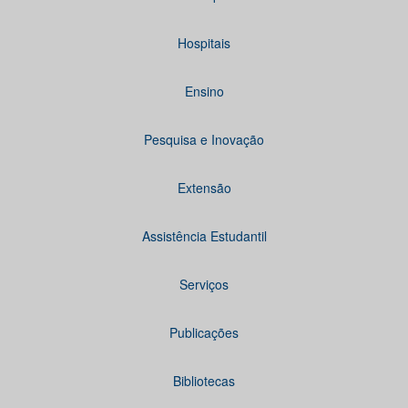
Hospitais
Ensino
Pesquisa e Inovação
Extensão
Assistência Estudantil
Serviços
Publicações
Bibliotecas