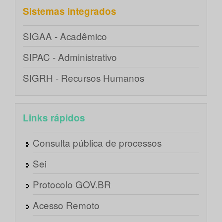
Sistemas integrados
SIGAA - Acadêmico
SIPAC - Administrativo
SIGRH - Recursos Humanos
Links rápidos
Consulta pública de processos
Sei
Protocolo GOV.BR
Acesso Remoto