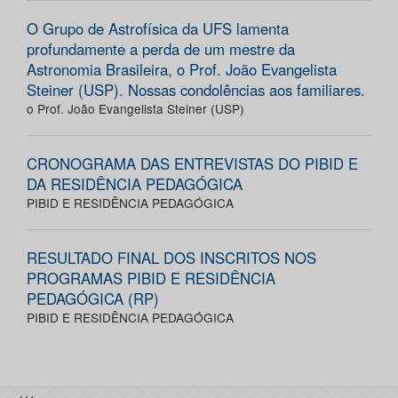
O Grupo de Astrofísica da UFS lamenta
profundamente a perda de um mestre da
Astronomia Brasileira, o Prof. João Evangelista
Steiner (USP). Nossas condolências aos familiares.
o Prof. João Evangelista Steiner (USP)
CRONOGRAMA DAS ENTREVISTAS DO PIBID E
DA RESIDÊNCIA PEDAGÓGICA
PIBID E RESIDÊNCIA PEDAGÓGICA
RESULTADO FINAL DOS INSCRITOS NOS
PROGRAMAS PIBID E RESIDÊNCIA
PEDAGÓGICA (RP)
PIBID E RESIDÊNCIA PEDAGÓGICA