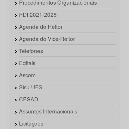
Procedimentos Organizacionais
PDI 2021-2025
Agenda do Reitor
Agenda do Vice-Reitor
Telefones
Editais
Ascom
Sisu UFS
CESAD
Assuntos Internacionais
Licitações