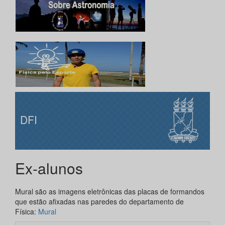
DFI
Ex-alunos
Mural são as imagens eletrônicas das placas de formandos
que estão afixadas nas paredes do departamento de
Física:
Mural