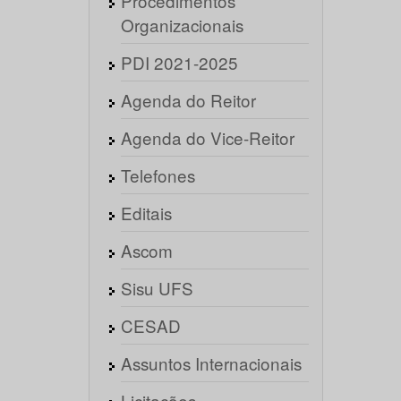
Procedimentos
Organizacionais
PDI 2021-2025
Agenda do Reitor
Agenda do Vice-Reitor
Telefones
Editais
Ascom
Sisu UFS
CESAD
Assuntos Internacionais
Licitações