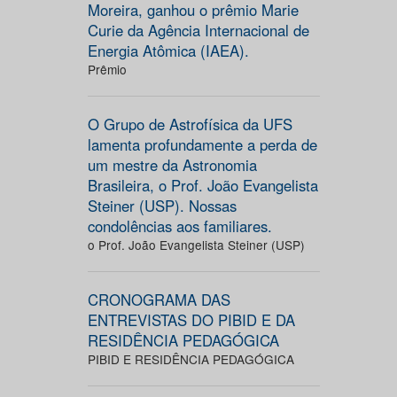
Moreira, ganhou o prêmio Marie
Curie da Agência Internacional de
Energia Atômica (IAEA).
Prêmio
O Grupo de Astrofísica da UFS
lamenta profundamente a perda de
um mestre da Astronomia
Brasileira, o Prof. João Evangelista
Steiner (USP). Nossas
condolências aos familiares.
o Prof. João Evangelista Steiner (USP)
CRONOGRAMA DAS
ENTREVISTAS DO PIBID E DA
RESIDÊNCIA PEDAGÓGICA
PIBID E RESIDÊNCIA PEDAGÓGICA