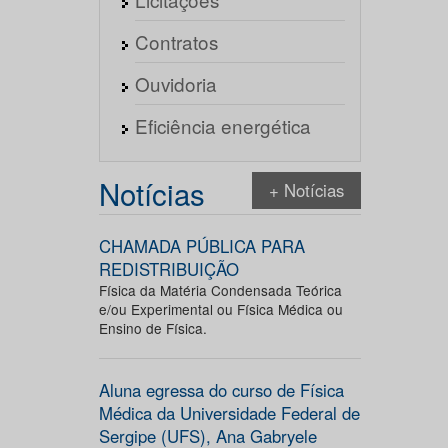
Contratos
Ouvidoria
Eficiência energética
Notícias
+ Notícias
CHAMADA PÚBLICA PARA
REDISTRIBUIÇÃO
Física da Matéria Condensada Teórica
e/ou Experimental ou Física Médica ou
Ensino de Física.
Aluna egressa do curso de Física
Médica da Universidade Federal de
Sergipe (UFS), Ana Gabryele