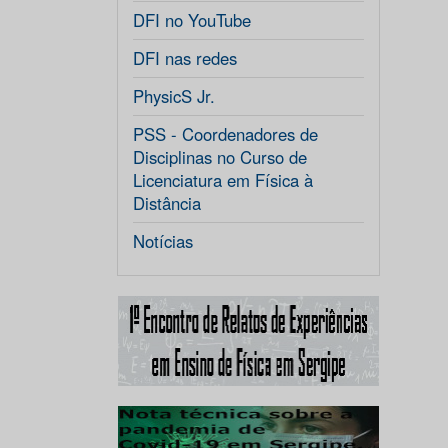
DFI no YouTube
DFI nas redes
PhysicS Jr.
PSS - Coordenadores de
Disciplinas no Curso de
Licenciatura em Física à
Distância
Notícias