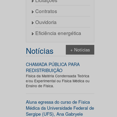
Contratos
Ouvidoria
Eficiência energética
Notícias
+ Notícias
CHAMADA PÚBLICA PARA
REDISTRIBUIÇÃO
Física da Matéria Condensada Teórica
e/ou Experimental ou Física Médica ou
Ensino de Física.
Aluna egressa do curso de Física
Médica da Universidade Federal de
Sergipe (UFS), Ana Gabryele