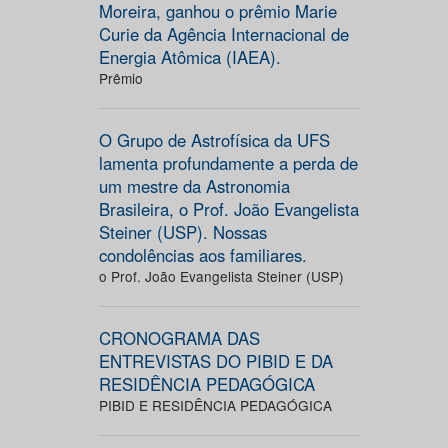
Moreira, ganhou o prêmio Marie
Curie da Agência Internacional de
Energia Atômica (IAEA).
Prêmio
O Grupo de Astrofísica da UFS
lamenta profundamente a perda de
um mestre da Astronomia
Brasileira, o Prof. João Evangelista
Steiner (USP). Nossas
condolências aos familiares.
o Prof. João Evangelista Steiner (USP)
CRONOGRAMA DAS
ENTREVISTAS DO PIBID E DA
RESIDÊNCIA PEDAGÓGICA
PIBID E RESIDÊNCIA PEDAGÓGICA