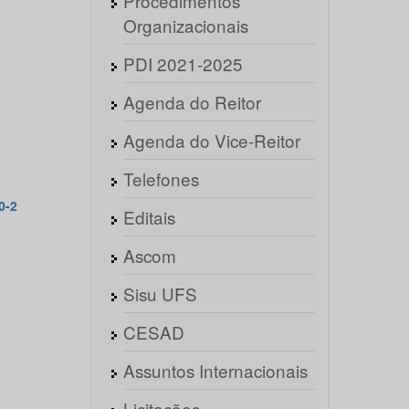
Procedimentos
Organizacionais
PDI 2021-2025
Agenda do Reitor
Agenda do Vice-Reitor
Telefones
0-2
Editais
Ascom
Sisu UFS
CESAD
Assuntos Internacionais
Licitações