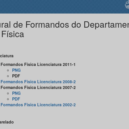
ral de Formandos do Departame
 Física
ciatura
Formandos Física Licenciatura 2011-1
PNG
PDF
Formandos Física Licenciatura 2008-2
Formandos Física Licenciatura 2007-2
PNG
PDF
Formandos Física Licenciatura 2002-2
arelado