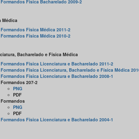
Formandos Física Bacharelado 2009-2
a Médica
Formandos Física Médica 2011-2
Formandos Física Médica 2010-2
ciatura, Bacharelado e Física Médica
Formandos Física Licenciatura e Bacharelado 2011-2
Formandos Física Licenciatura, Bacharelado e Física Médica 201
Formandos Física Licenciatura e Bacharelado 2008-1
Formandos 207-2
PNG
PDF
Formandos
PNG
PDF
Formandos Física Licenciatura e Bacharelado 2004-1