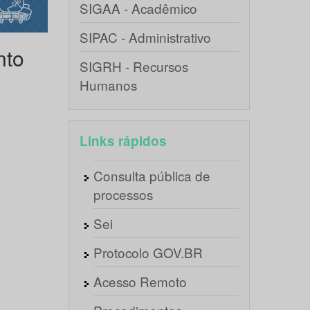
SIGAA - Acadêmico
SIPAC - Administrativo
nto
SIGRH - Recursos
Humanos
Links rápidos
Consulta pública de
processos
Sei
Protocolo GOV.BR
Acesso Remoto