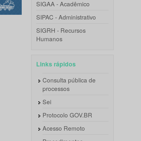
SIGAA - Acadêmico
SIPAC - Administrativo
SIGRH - Recursos
Humanos
Links rápidos
Consulta pública de
processos
Sei
Protocolo GOV.BR
Acesso Remoto