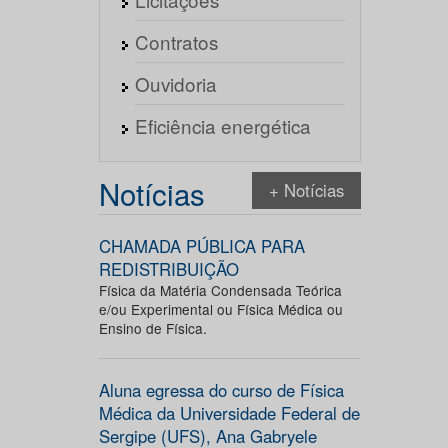
Contratos
Ouvidoria
Eficiência energética
Notícias
+ Notícias
CHAMADA PÚBLICA PARA
REDISTRIBUIÇÃO
Física da Matéria Condensada Teórica
e/ou Experimental ou Física Médica ou
Ensino de Física.
Aluna egressa do curso de Física
Médica da Universidade Federal de
Sergipe (UFS), Ana Gabryele