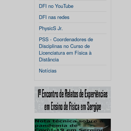
DFI no YouTube
DFI nas redes
PhysicS Jr.
PSS - Coordenadores de
Disciplinas no Curso de
Licenciatura em Física à
Distância
Notícias