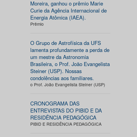
Moreira, ganhou o prêmio Marie
Curie da Agência Internacional de
Energia Atômica (IAEA).
Prêmio
O Grupo de Astrofísica da UFS
lamenta profundamente a perda de
um mestre da Astronomia
Brasileira, o Prof. João Evangelista
Steiner (USP). Nossas
condolências aos familiares.
o Prof. João Evangelista Steiner (USP)
CRONOGRAMA DAS
ENTREVISTAS DO PIBID E DA
RESIDÊNCIA PEDAGÓGICA
PIBID E RESIDÊNCIA PEDAGÓGICA