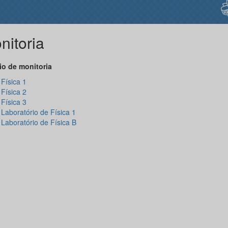
nitoria
io de monitoria
Física 1
Física 2
Física 3
Laboratório de Física 1
Laboratório de Física B