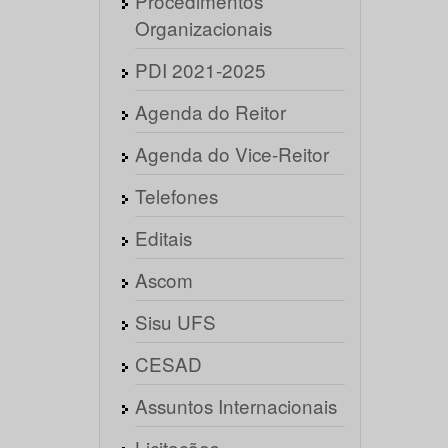
Procedimentos
Organizacionais
PDI 2021-2025
Agenda do Reitor
Agenda do Vice-Reitor
Telefones
Editais
Ascom
Sisu UFS
CESAD
Assuntos Internacionais
Licitações