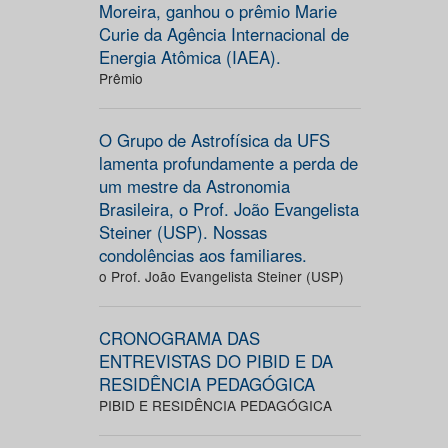
Moreira, ganhou o prêmio Marie
Curie da Agência Internacional de
Energia Atômica (IAEA).
Prêmio
O Grupo de Astrofísica da UFS
lamenta profundamente a perda de
um mestre da Astronomia
Brasileira, o Prof. João Evangelista
Steiner (USP). Nossas
condolências aos familiares.
o Prof. João Evangelista Steiner (USP)
CRONOGRAMA DAS
ENTREVISTAS DO PIBID E DA
RESIDÊNCIA PEDAGÓGICA
PIBID E RESIDÊNCIA PEDAGÓGICA