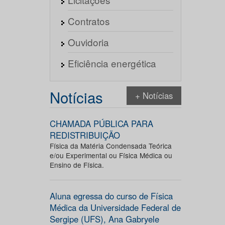
Contratos
Ouvidoria
Eficiência energética
Notícias
+ Notícias
CHAMADA PÚBLICA PARA
REDISTRIBUIÇÃO
Física da Matéria Condensada Teórica
e/ou Experimental ou Física Médica ou
Ensino de Física.
Aluna egressa do curso de Física
Médica da Universidade Federal de
Sergipe (UFS), Ana Gabryele