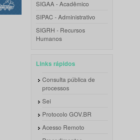
SIGAA - Acadêmico
SIPAC - Administrativo
SIGRH - Recursos
Humanos
Links rápidos
Consulta pública de
processos
Sei
Protocolo GOV.BR
Acesso Remoto