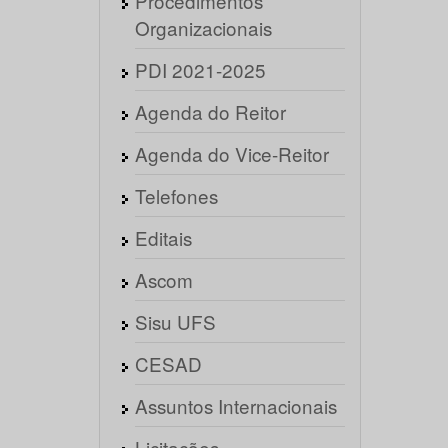
Procedimentos
Organizacionais
PDI 2021-2025
Agenda do Reitor
Agenda do Vice-Reitor
Telefones
Editais
Ascom
Sisu UFS
CESAD
Assuntos Internacionais
Licitações