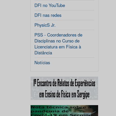
DFI no YouTube
DFI nas redes
PhysicS Jr.
PSS - Coordenadores de
Disciplinas no Curso de
Licenciatura em Física à
Distância
Notícias