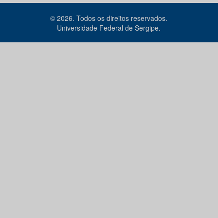
© 2026. Todos os direitos reservados.
Universidade Federal de Sergipe.