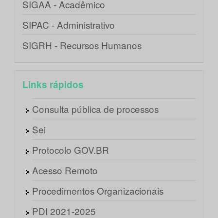
SIGAA - Acadêmico
SIPAC - Administrativo
SIGRH - Recursos Humanos
Links rápidos
Consulta pública de processos
Sei
Protocolo GOV.BR
Acesso Remoto
Procedimentos Organizacionais
PDI 2021-2025