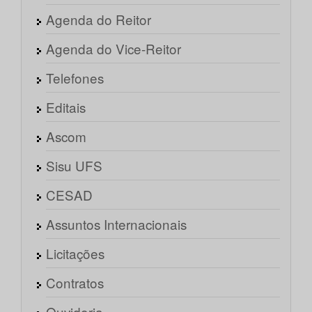
Agenda do Reitor
Agenda do Vice-Reitor
Telefones
Editais
Ascom
Sisu UFS
CESAD
Assuntos Internacionais
Licitações
Contratos
Ouvidoria