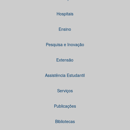
Hospitais
Ensino
Pesquisa e Inovação
Extensão
Assistência Estudantil
Serviços
Publicações
Bibliotecas