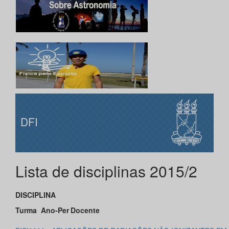
DFI
Lista de disciplinas 2015/2
DISCIPLINA
Turma
Ano-Per
Docente