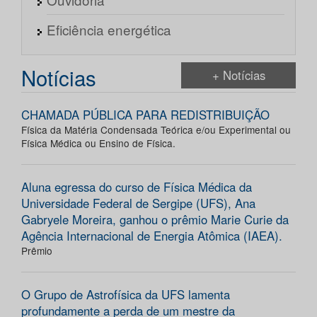
Eficiência energética
Notícias
+ Notícias
CHAMADA PÚBLICA PARA REDISTRIBUIÇÃO
Física da Matéria Condensada Teórica e/ou Experimental ou
Física Médica ou Ensino de Física.
Aluna egressa do curso de Física Médica da
Universidade Federal de Sergipe (UFS), Ana
Gabryele Moreira, ganhou o prêmio Marie Curie da
Agência Internacional de Energia Atômica (IAEA).
Prêmio
O Grupo de Astrofísica da UFS lamenta
profundamente a perda de um mestre da