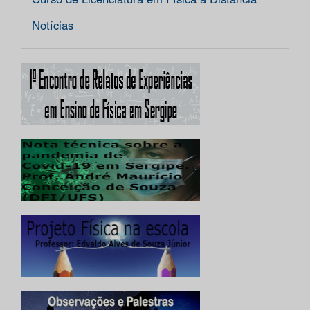
Notícias