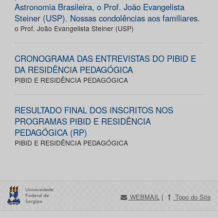
Astronomia Brasileira, o Prof. João Evangelista
Steiner (USP). Nossas condolências aos familiares.
o Prof. João Evangelista Steiner (USP)
CRONOGRAMA DAS ENTREVISTAS DO PIBID E
DA RESIDÊNCIA PEDAGÓGICA
PIBID E RESIDÊNCIA PEDAGÓGICA
RESULTADO FINAL DOS INSCRITOS NOS
PROGRAMAS PIBID E RESIDÊNCIA
PEDAGÓGICA (RP)
PIBID E RESIDÊNCIA PEDAGÓGICA
WEBMAIL
|
Topo do Site