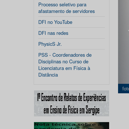
Processo seletivo para
afastamento de servidores
DFI no YouTube
DFI nas redes
PhysicS Jr.
PSS - Coordenadores de
Disciplinas no Curso de
Licenciatura em Física à
Distância
fot