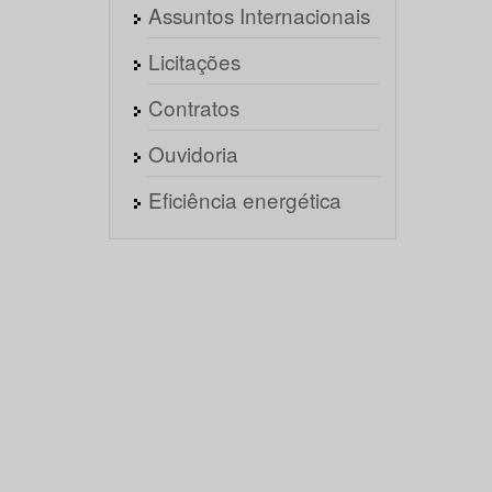
Assuntos Internacionais
Licitações
Contratos
Ouvidoria
Eficiência energética