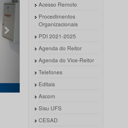
Acesso Remoto
Procedimentos
Organizacionais
PDI 2021-2025
Agenda do Reitor
Agenda do Vice-Reitor
Telefones
Editais
Foto 2
Ascom
Sisu UFS
CESAD