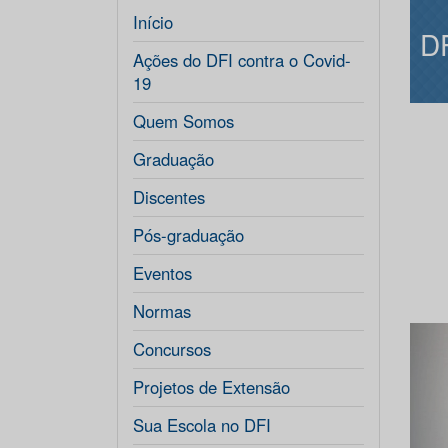
Início
D
Ações do DFI contra o Covid-
19
Quem Somos
Graduação
Discentes
Pós-graduação
Eventos
Normas
Concursos
Projetos de Extensão
Sua Escola no DFI