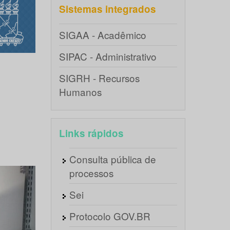
Sistemas integrados
SIGAA - Acadêmico
SIPAC - Administrativo
SIGRH - Recursos
Humanos
Links rápidos
Consulta pública de
Próximo
processos
Sei
Protocolo GOV.BR