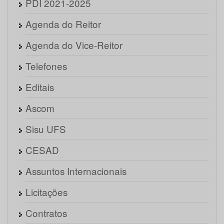
PDI 2021-2025
Agenda do Reitor
Agenda do Vice-Reitor
Telefones
Editais
Ascom
Sisu UFS
CESAD
Assuntos Internacionais
Licitações
Contratos