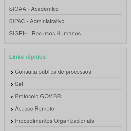
SIGAA - Acadêmico
SIPAC - Administrativo
SIGRH - Recursos Humanos
Links rápidos
Consulta pública de processos
Sei
Protocolo GOV.BR
Acesso Remoto
Procedimentos Organizacionais