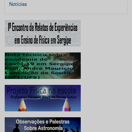
Notícias