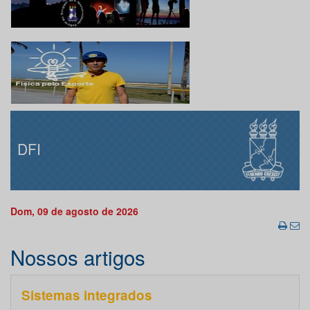
DFI
Dom, 09 de agosto de 2026
Nossos artigos
Sistemas integrados