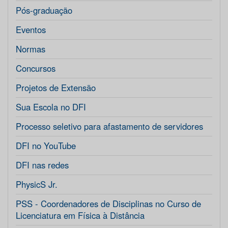
Pós-graduação
Eventos
Normas
Concursos
Projetos de Extensão
Sua Escola no DFI
Processo seletivo para afastamento de servidores
DFI no YouTube
DFI nas redes
PhysicS Jr.
PSS - Coordenadores de Disciplinas no Curso de
Licenciatura em Física à Distância