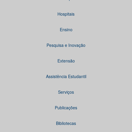
Hospitais
Ensino
Pesquisa e Inovação
Extensão
Assistência Estudantil
Serviços
Publicações
Bibliotecas