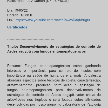
Palestrante: Luiz Damon (DFIL-UFSCar)
Dia: 19/05/22
Horário: 16:00 h
Link:
https://www.youtube.com/watch?v=2oDAqKbugrs
Certificados
-----------------------------------------------------------------------------
---------------------------------------
Título: Desenvolvimento de estratégias de controle de
Aedes aegypti com fungos entomopatogênicos
Resumo: Fungos entomopatogênicos estão ganhando
interesse e importância para controle de insetos com
importância na saúde de humanos e animais. A palestra
abordará aspectos sobre técnicas de coleta, caracterização,
armazenamento, produção, formulação e aplicação de
fungos entomopatogênicos para desenvolvimento de
estratégias de controle de Aedes aegypti, vetor chave de
arboviroses nos trópicos e será focada sobre atividades
desenvolvidas por nosso grupo no Laboratório de Patologia