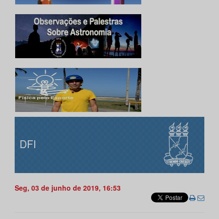
DFI
Seg, 03 de junho de 2019, 16:53