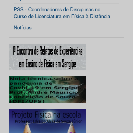
PSS - Coordenadores de Disciplinas no
Curso de Licenciatura em Física à Distância
Notícias