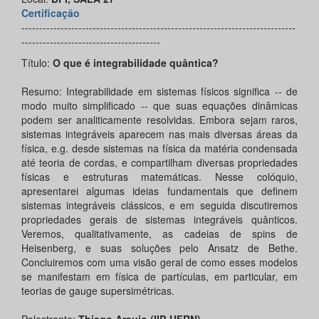
Certificação
-----------------------------------------------------------------------------
---------------------------------------
Título:
O que é integrabilidade quântica?
Resumo: Integrabilidade em sistemas físicos significa -- de
modo muito simplificado -- que suas equações dinâmicas
podem ser analiticamente resolvidas. Embora sejam raros,
sistemas integráveis aparecem nas mais diversas áreas da
física, e.g. desde sistemas na física da matéria condensada
até teoria de cordas, e compartilham diversas propriedades
físicas e estruturas matemáticas. Nesse colóquio,
apresentarei algumas ideias fundamentais que definem
sistemas integráveis clássicos, e em seguida discutiremos
propriedades gerais de sistemas integráveis quânticos.
Veremos, qualitativamente, as cadeias de spins de
Heisenberg, e suas soluções pelo Ansatz de Bethe.
Concluiremos com uma visão geral de como esses modelos
se manifestam em física de partículas, em particular, em
teorias de gauge supersimétricas.