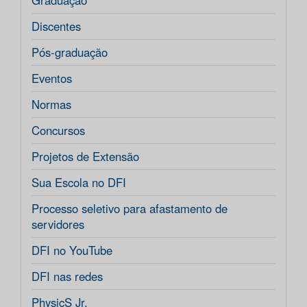
Graduação
Discentes
Pós-graduação
Eventos
Normas
Concursos
Projetos de Extensão
Sua Escola no DFI
Processo seletivo para afastamento de
servidores
DFI no YouTube
DFI nas redes
PhysicS Jr.