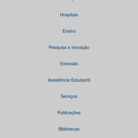
Hospitais
Ensino
Pesquisa e Inovação
Extensão
Assistência Estudantil
Serviços
Publicações
Bibliotecas